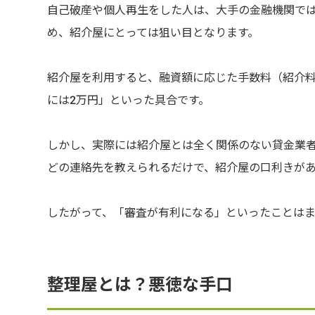
自己破産や個人再生をした人は、大手の金融機関で
め、紹介屋にとっては狙い目となります。
紹介屋を利用すると、融資額に応じた手数料（紹介料
には2万円」といった具合です。
しかし、実際には紹介屋とは全く関係のない貸金業
どの連絡先を教えられるだけで、紹介屋の口利きが
したがって、「審査が有利になる」といったことはま
整理屋とは？悪徳な手口