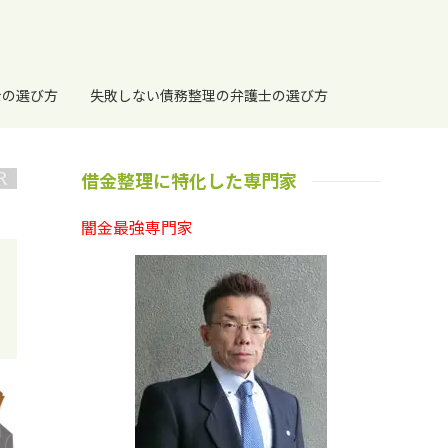
士の選び方
失敗しない債務整理の弁護士の選び方
借金整理に特化した専門家
闇金最強専門家