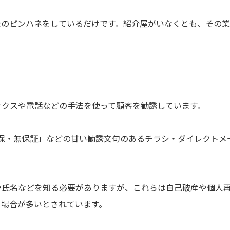
金のピンハネをしているだけです。紹介屋がいなくとも、その
ックスや電話などの手法を使って顧客を勧誘しています。
保・無保証」などの甘い勧誘文句のあるチラシ・ダイレクトメ
や氏名などを知る必要がありますが、これらは自己破産や個人
る場合が多いとされています。