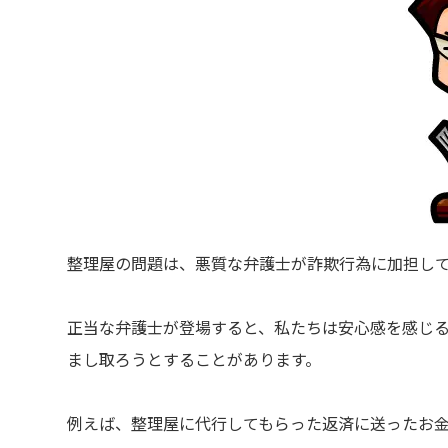
整理屋の問題は、悪質な弁護士が詐欺行為に加担し
正当な弁護士が登場すると、私たちは安心感を感じ
まし取ろうとすることがあります。
例えば、整理屋に代行してもらった返済に送ったお