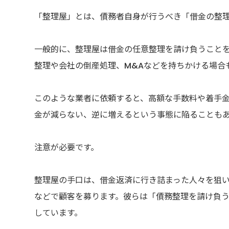
「整理屋」とは、債務者自身が行うべき「借金の整
一般的に、整理屋は借金の任意整理を請け負うこと
整理や会社の倒産処理、M&Aなどを持ちかける場合
このような業者に依頼すると、高額な手数料や着手
金が減らない、逆に増えるという事態に陥ることも
注意が必要です。
整理屋の手口は、借金返済に行き詰まった人々を狙
などで顧客を募ります。彼らは「債務整理を請け負
しています。