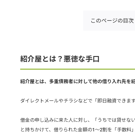
このページの目次
紹介屋とは？悪徳な手口
紹介屋とは、多重債務者に対して他の借り入れ先を
ダイレクトメールやチラシなどで「即日融資できま
借金の申し込みに来た人に対し、「うちでは貸せな
と持ちかけて、借りられた金額の1～2割を「手数料