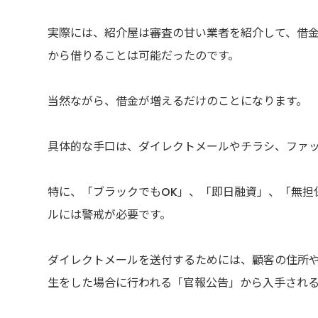
実際には、紹介屋は審査の甘い業者を紹介して、借
から借りることは可能だったのです。
当然ながら、借金が増えるだけのことになります。
具体的な手口は、ダイレクトメールやチラシ、ファ
特に、「ブラックでもOK」、「即日融資」、「無担
ルには警戒が必要です。
ダイレクトメールを送付するためには、顧客の住所
生をした場合に行われる「官報公告」から入手され