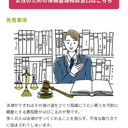
女性のための債務整理相談窓口はこちら
免責事項
法律ができればその抜け道をさぐり知識にうとい素人を巧妙に
餌食とする悪知恵がはびこるのが常です。
多くの人は法律が守ってくれることを知らず、不当な取り立て
に悩まされてしまいます。