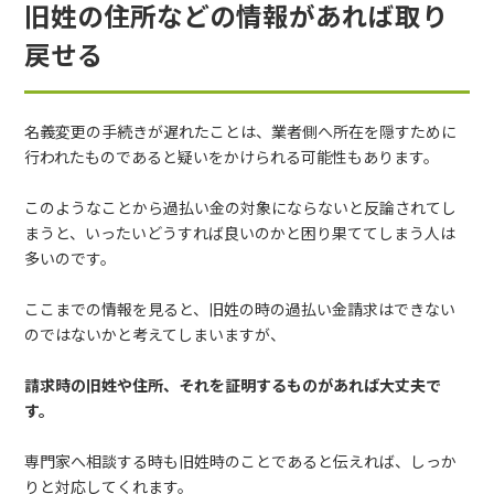
旧姓の住所などの情報があれば取り
戻せる
名義変更の手続きが遅れたことは、業者側へ所在を隠すために
行われたものであると疑いをかけられる可能性もあります。
このようなことから過払い金の対象にならないと反論されてし
まうと、いったいどうすれば良いのかと困り果ててしまう人は
多いのです。
ここまでの情報を見ると、旧姓の時の過払い金請求はできない
のではないかと考えてしまいますが、
請求時の旧姓や住所、それを証明するものがあれば大丈夫で
す。
専門家へ相談する時も旧姓時のことであると伝えれば、しっか
りと対応してくれます。