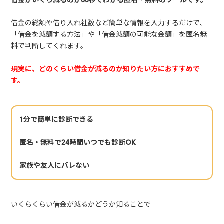
借金がいくら減るのか60秒でわかる匿名・無料のツールです。
借金の総額や借り入れ社数など簡単な情報を入力するだけで、
「借金を減額する方法」や「借金減額の可能な金額」を匿名無
料で判断してくれます。
現実に、どのくらい借金が減るのか知りたい方におすすめで
す。
1分で簡単に診断できる
匿名・無料で24時間いつでも診断OK
家族や友人にバレない
いくらくらい借金が減るかどうか知ることで