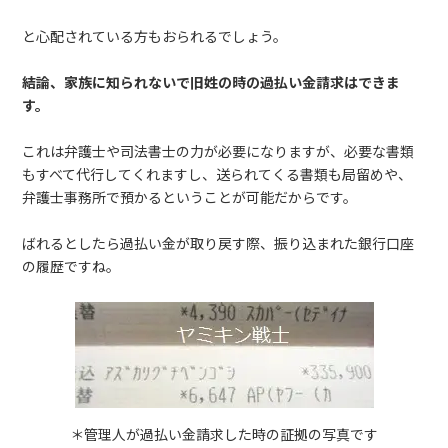
と心配されている方もおられるでしょう。
結論、家族に知られないで旧姓の時の過払い金請求はできま
す。
これは弁護士や司法書士の力が必要になりますが、必要な書類
もすべて代行してくれますし、送られてくる書類も局留めや、
弁護士事務所で預かるということが可能だからです。
ばれるとしたら過払い金が取り戻す際、振り込まれた銀行口座
の履歴ですね。
＊管理人が過払い金請求した時の証拠の写真です