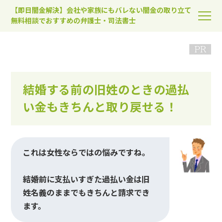
【即日闇金解決】会社や家族にもバレない闇金の取り立て
無料相談でおすすめの弁護士・司法書士
結婚する前の旧姓のときの過払
い金もきちんと取り戻せる！
これは女性ならではの悩みですね。
結婚前に支払いすぎた過払い金は旧
姓名義のままでもきちんと請求でき
ます。