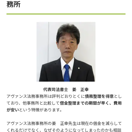
務所
代表司法書士 姜 正幸
アヴァンス法務事務所は評判どおりとくに
債務整理を得意
とし
ており、他事務所と比較して
借金整理までの期間が早く、費用
が安い
という特徴があります。
アヴァンス法務事務所の姜 正幸先生は現在の借金を減らして
くれるだけでなく、なぜそのようになってしまったのかも相談