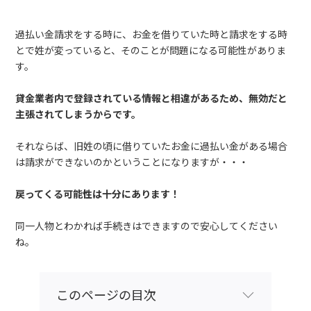
過払い金請求をする時に、お金を借りていた時と請求をする時
とで姓が変っていると、そのことが問題になる可能性がありま
す。
貸金業者内で登録されている情報と相違があるため、無効だと
主張されてしまうからです。
それならば、旧姓の頃に借りていたお金に過払い金がある場合
は請求ができないのかということになりますが・・・
戻ってくる可能性は十分にあります！
同一人物とわかれば手続きはできますので安心してください
ね。
このページの目次