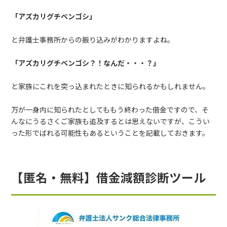
「アズカリグチベンゴシ」
と弁護士事務所からの振り込みがわかりますよね。
「アズカリグチベンゴシ？！なんだ・・・？」
と家族にこれを突っ込まれたときに知られるかもしれません。
万が一身内に知られたとしてももう終わった借金ですので、そ
んなにうるさくご家族も追及するとは思えないですが、こうい
った形でばれる可能性もあるということを記載しておきます。
【匿名・無料】借金減額診断ツール