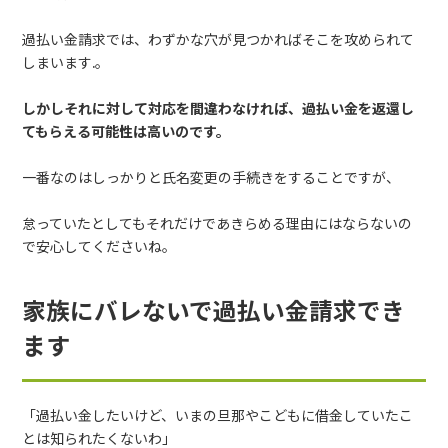
過払い金請求では、わずかな穴が見つかればそこを攻められて
しまいます.。
しかしそれに対して対応を間違わなければ、過払い金を返還し
てもらえる可能性は高いのです。
一番なのはしっかりと氏名変更の手続きをすることですが、
怠っていたとしてもそれだけであきらめる理由にはならないの
で安心してくださいね。
家族にバレないで過払い金請求でき
ます
「過払い金したいけど、いまの旦那やこどもに借金していたこ
とは知られたくないわ」