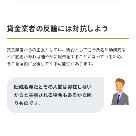
貸金業者の反論には対抗しよう
貸金業者からの主張としては、規約として住所氏名や勤務先な
どに変更があれば速やかに報告をすることとなっているため、
そこを理由に反論してくる可能性があります。
旧姓名義だとその人間は実在しない
からと主張される場合もあるから困
りものです。