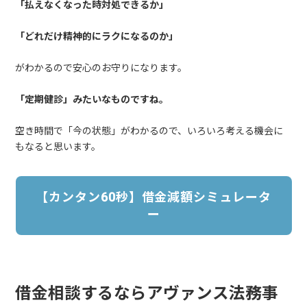
「払えなくなった時対処できるか」
「どれだけ精神的にラクになるのか」
がわかるので安心のお守りになります。
「定期健診」みたいなものですね。
空き時間で「今の状態」がわかるので、いろいろ考える機会に
もなると思います。
【カンタン60秒】借金減額シミュレータ
ー
借金相談するならアヴァンス法務事