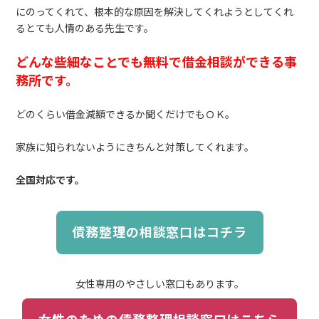
にのってくれて、
根本的な原因を解決してくれようとしてくれ
るとても人情のある先生です。
どんな些細なことでも無料で借金相談ができる事
務所です。
どのくらい借金減額できるか聞くだけでもＯＫ。
家族に知られないようにきちんと対策してくれます。
全国対応です。
債務整理の相談窓口はコチラ
女性専用のやさしい窓口もあります。